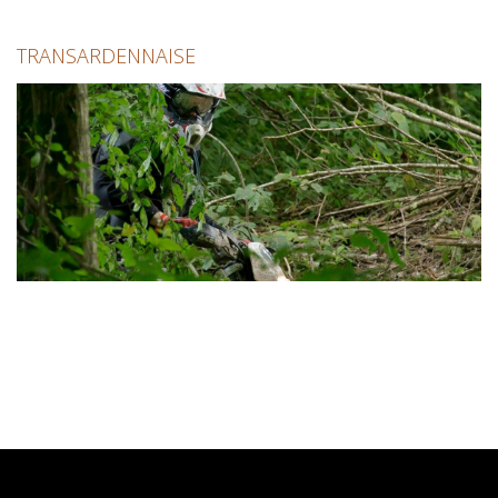
TRANSARDENNAISE