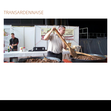
TRANSARDENNAISE